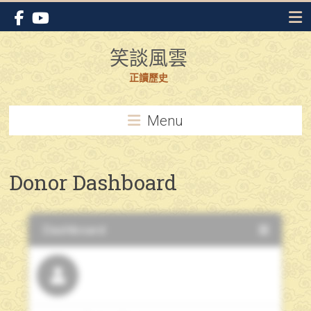
Skip
to
content
笑談風雲
正讀歷史
Menu
Donor Dashboard