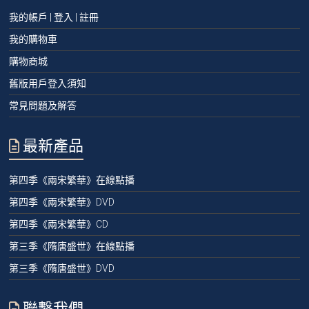
我的帳戶 | 登入 | 註冊
我的購物車
購物商城
舊版用戶登入須知
常見問題及解答
最新產品
第四季《兩宋繁華》在線點播
第四季《兩宋繁華》DVD
第四季《兩宋繁華》CD
第三季《隋唐盛世》在線點播
第三季《隋唐盛世》DVD
聯繫我們