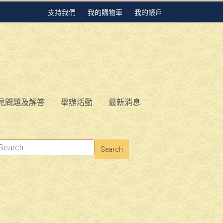
支持我們
我的購物車
我的帳戶
見問題及解答
舉辦活動
最新消息