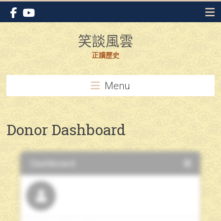
Skip
to
content
笑談風雲
正讀歷史
Menu
Donor Dashboard