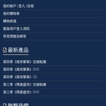
我的帳戶 | 登入 | 註冊
我的購物車
購物商城
舊版用戶登入須知
常見問題及解答
最新產品
第四季《兩宋繁華》在線點播
第四季《兩宋繁華》DVD
第四季《兩宋繁華》CD
第三季《隋唐盛世》在線點播
第三季《隋唐盛世》DVD
聯繫我們