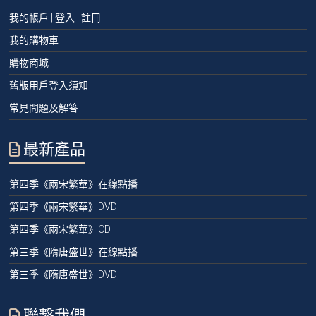
我的帳戶 | 登入 | 註冊
我的購物車
購物商城
舊版用戶登入須知
常見問題及解答
最新產品
第四季《兩宋繁華》在線點播
第四季《兩宋繁華》DVD
第四季《兩宋繁華》CD
第三季《隋唐盛世》在線點播
第三季《隋唐盛世》DVD
聯繫我們