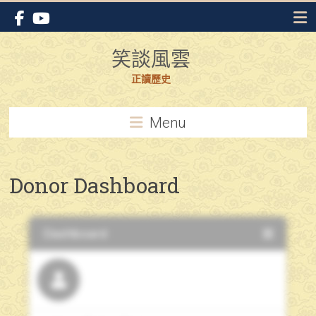
Skip
to
content
笑談風雲
正讀歷史
Menu
Donor Dashboard