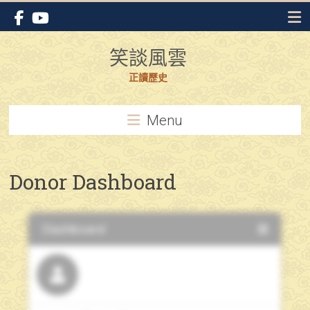
Skip
to
content
笑談風雲
正讀歷史
Menu
Donor Dashboard