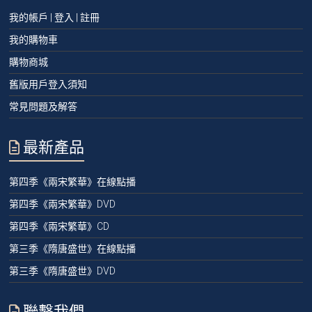
我的帳戶 | 登入 | 註冊
我的購物車
購物商城
舊版用戶登入須知
常見問題及解答
最新產品
第四季《兩宋繁華》在線點播
第四季《兩宋繁華》DVD
第四季《兩宋繁華》CD
第三季《隋唐盛世》在線點播
第三季《隋唐盛世》DVD
聯繫我們