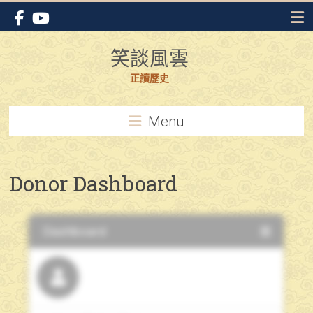
Skip
to
content
笑談風雲
正讀歷史
Menu
Donor Dashboard