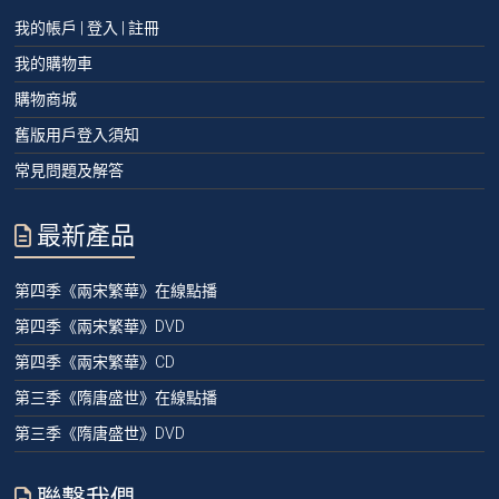
我的帳戶 | 登入 | 註冊
我的購物車
購物商城
舊版用戶登入須知
常見問題及解答
最新產品
第四季《兩宋繁華》在線點播
第四季《兩宋繁華》DVD
第四季《兩宋繁華》CD
第三季《隋唐盛世》在線點播
第三季《隋唐盛世》DVD
聯繫我們