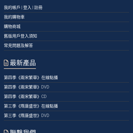
我的帳戶 | 登入 | 註冊
我的購物車
購物商城
舊版用戶登入須知
常見問題及解答
最新產品
第四季《兩宋繁華》在線點播
第四季《兩宋繁華》DVD
第四季《兩宋繁華》CD
第三季《隋唐盛世》在線點播
第三季《隋唐盛世》DVD
聯繫我們