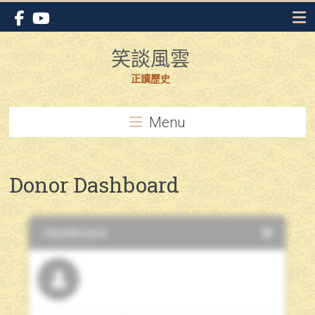
Skip
to
content
笑談風雲
正讀歷史
Menu
Donor Dashboard