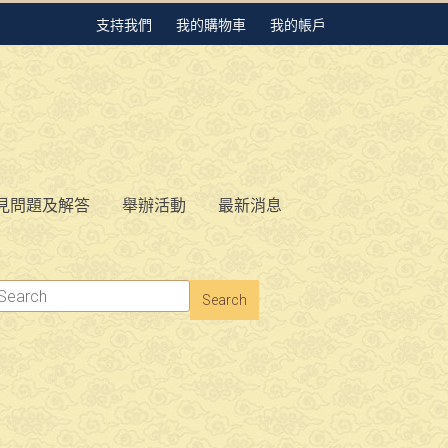
支持我們
我的購物車
我的帳戶
見問題及解答
舉辦活動
最新消息