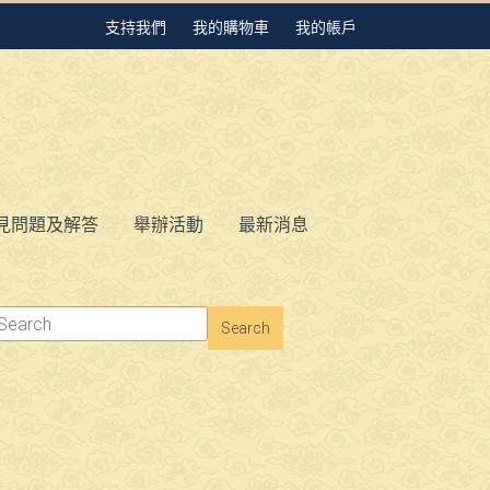
支持我們
我的購物車
我的帳戶
見問題及解答
舉辦活動
最新消息