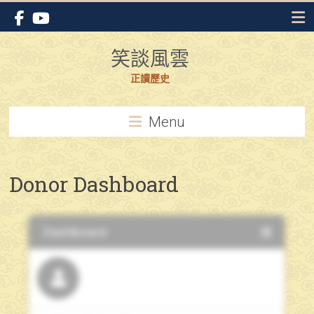
Skip
to
content
笑談風雲
正讀歷史
Menu
Donor Dashboard