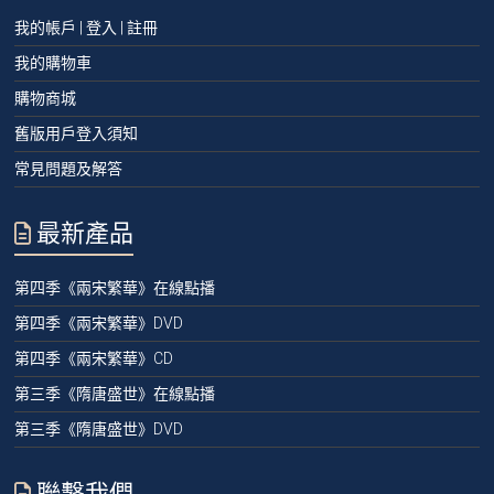
我的帳戶 | 登入 | 註冊
我的購物車
購物商城
舊版用戶登入須知
常見問題及解答
最新產品
第四季《兩宋繁華》在線點播
第四季《兩宋繁華》DVD
第四季《兩宋繁華》CD
第三季《隋唐盛世》在線點播
第三季《隋唐盛世》DVD
聯繫我們