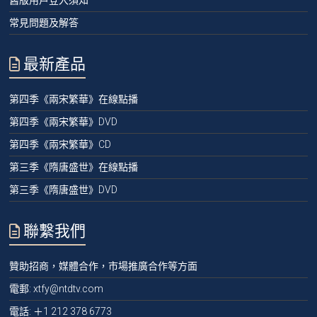
常見問題及解答
最新產品
第四季《兩宋繁華》在線點播
第四季《兩宋繁華》DVD
第四季《兩宋繁華》CD
第三季《隋唐盛世》在線點播
第三季《隋唐盛世》DVD
聯繫我們
贊助招商，媒體合作，市場推廣合作等方面
電郵:
xtfy@ntdtv.com
電話:
＋1 212 378 6773